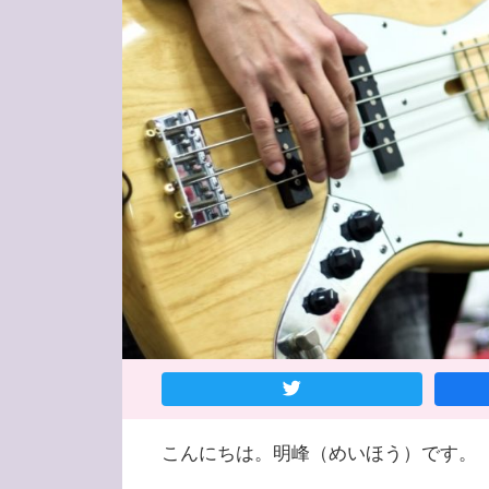
こんにちは。明峰（めいほう）です。