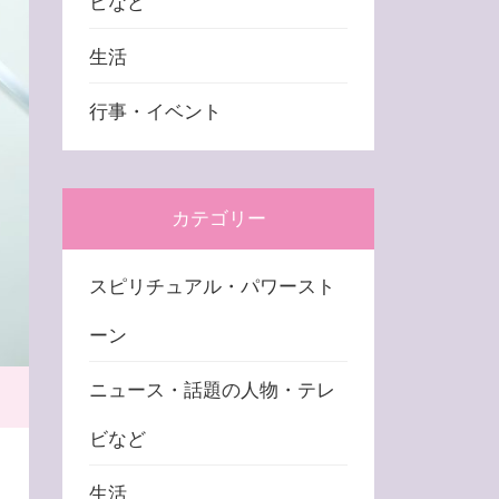
ビなど
生活
行事・イベント
カテゴリー
スピリチュアル・パワースト
ーン
ニュース・話題の人物・テレ
ビなど
生活