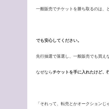
一般販売でチケットを勝ち取るのは、
でも
安心してください。
先行抽選で落選し、一般販売でも買え
なぜなら
チケットを手に入れたけど、
「それって、転売とかオークションじ