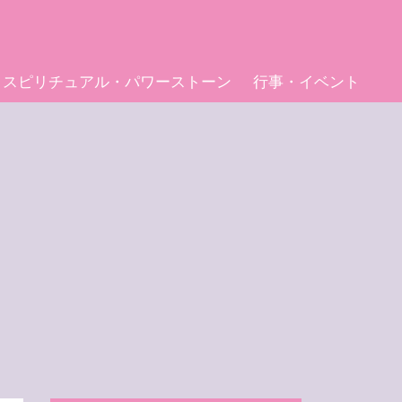
スピリチュアル・パワーストーン
行事・イベント