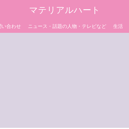
マテリアルハート
問い合わせ
ニュース・話題の人物・テレビなど
生活