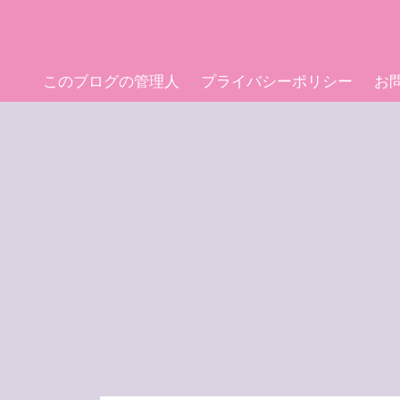
このブログの管理人
プライバシーポリシー
お