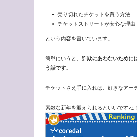
売り切れたチケットを買う方法
チケットストリートが安心な理由
という内容を書いています。
簡単にいうと、
詐欺にあわないために
う話です。
チケットさえ手に入れば、好きなアー
素敵な新年を迎えられるといいですね