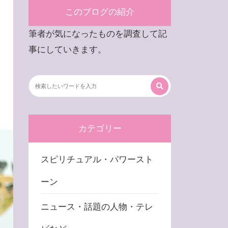
このブログの紹介
筆者が気になったものを調査して記
事にしていきます。
カテゴリー
スピリチュアル・パワースト
ーン
ニュース・話題の人物・テレ