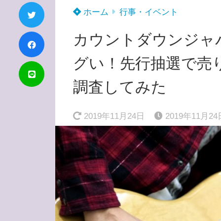
ホーム
行事・イベント
カウントダウンジャパ
グい！先行抽選で売
調査してみた
2019年11月24日
2019年11月24