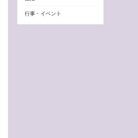
行事・イベント